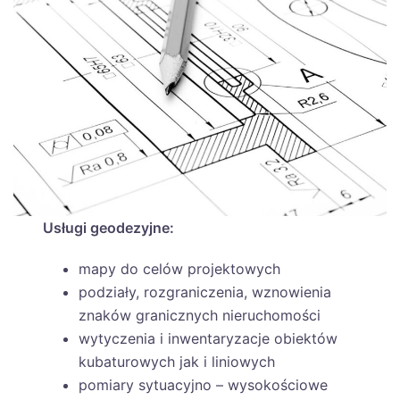
Usługi geodezyjne:
mapy do celów projektowych
podziały, rozgraniczenia, wznowienia
znaków granicznych nieruchomości
wytyczenia i inwentaryzacje obiektów
kubaturowych jak i liniowych
pomiary sytuacyjno – wysokościowe