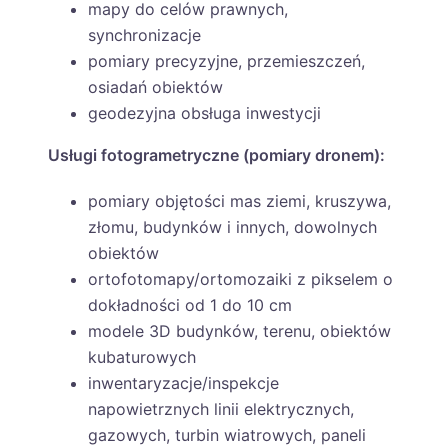
mapy do celów prawnych,
synchronizacje
pomiary precyzyjne, przemieszczeń,
osiadań obiektów
geodezyjna obsługa inwestycji
Usługi fotogrametryczne (pomiary dronem):
pomiary objętości mas ziemi, kruszywa,
złomu, budynków i innych, dowolnych
obiektów
ortofotomapy/ortomozaiki z pikselem o
dokładności od 1 do 10 cm
modele 3D budynków, terenu, obiektów
kubaturowych
inwentaryzacje/inspekcje
napowietrznych linii elektrycznych,
gazowych, turbin wiatrowych, paneli