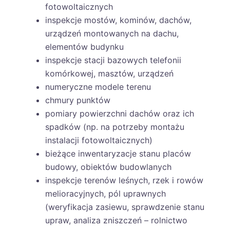
fotowoltaicznych
inspekcje mostów, kominów, dachów,
urządzeń montowanych na dachu,
elementów budynku
inspekcje stacji bazowych telefonii
komórkowej, masztów, urządzeń
numeryczne modele terenu
chmury punktów
pomiary powierzchni dachów oraz ich
spadków (np. na potrzeby montażu
instalacji fotowoltaicznych)
bieżące inwentaryzacje stanu placów
budowy, obiektów budowlanych
inspekcje terenów leśnych, rzek i rowów
melioracyjnych, pól uprawnych
(weryfikacja zasiewu, sprawdzenie stanu
upraw, analiza zniszczeń – rolnictwo